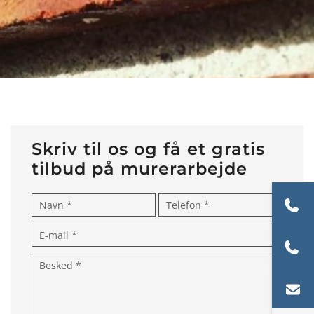
Skriv til os og få et gratis
tilbud på murerarbejde