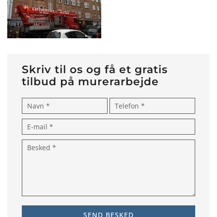
Skriv til os og få et gratis
tilbud på murerarbejde