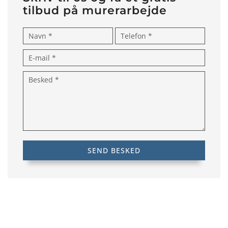
tilbud på murerarbejde