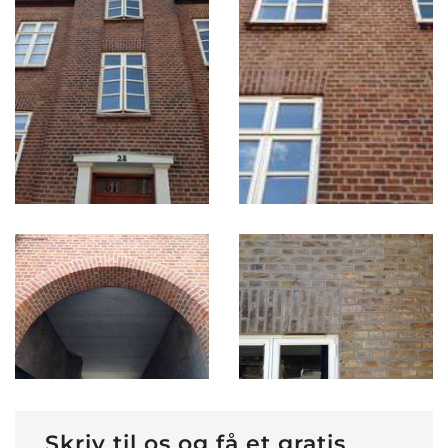
Skriv til os og få et gratis