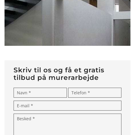
Skriv til os og få et gratis
tilbud på murerarbejde