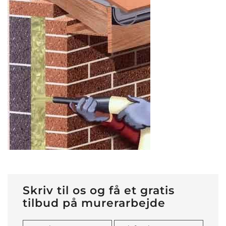
Skriv til os og få et gratis
tilbud på murerarbejde