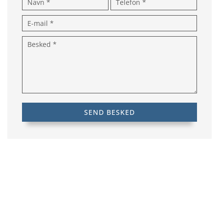
FIRMAINFO