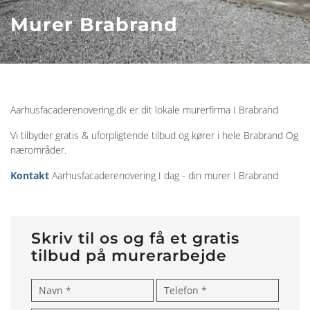
Murer Brabrand
Aarhusfacaderenovering.dk er dit lokale murerfirma I Brabrand
Vi tilbyder gratis & uforpligtende tilbud og kører i hele Brabrand Og
nærområder.
Kontakt
Aarhusfacaderenovering I dag - din murer I Brabrand
Skriv til os og få et gratis
tilbud på murerarbejde