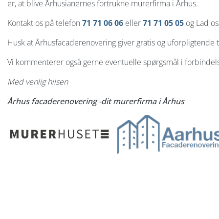
er, at blive Århusianernes fortrukne murerfirma i Århus.
Kontakt os på telefon
71 71 06 06
eller
71 71 05 05
og Lad os
Husk at Århusfacaderenovering giver gratis og uforpligtende
Vi kommenterer også gerne eventuelle spørgsmål i forbind
Med venlig hilsen
Århus facaderenovering -dit murerfirma i Århus