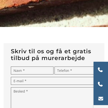
Skriv til os og få et gratis
tilbud på murerarbejde