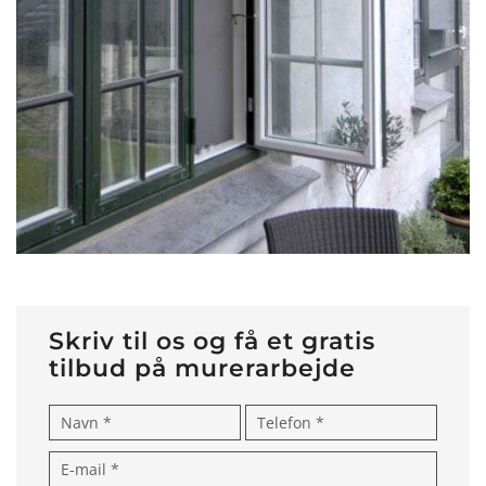
Skriv til os og få et gratis
tilbud på murerarbejde