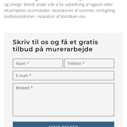
og omegn. Blandt andet står vi for udskiftning af tagsten efter
eksempelvis stormskader, reparationer af skorsten, omfugning,
pudsreparationer, reparation af brandkam osv.
Skriv til os og få et gratis
tilbud på murerarbejde