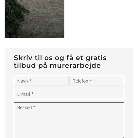
Skriv til os og få et gratis
tilbud på murerarbejde